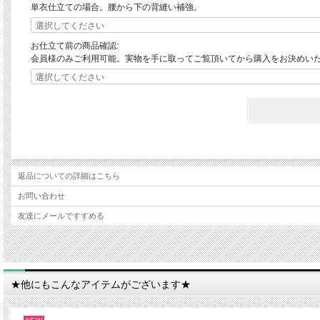
単衣仕立ての場合。腰から下の背縫い補強。
お仕立て前の商品確認:
会員様のみご利用可能。実物を手に取ってご覧頂いてから購入をお決めい
返品についての詳細はこちら
お問い合わせ
友達にメールですすめる
★他にもこんなアイテムがございます★