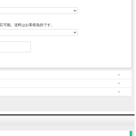
応可能。送料はお客様負担です。