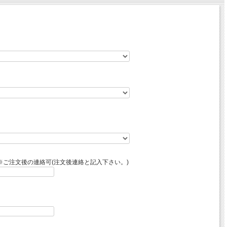
ご注文後の連絡可(注文後連絡と記入下さい。)