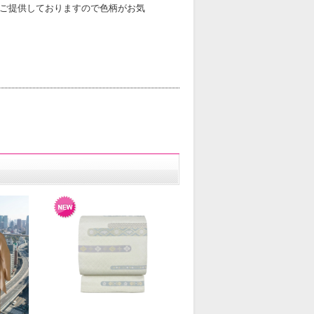
ご提供しておりますので色柄がお気