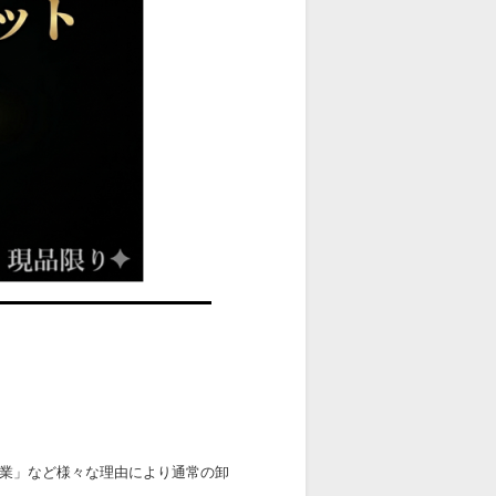
業」など様々な理由により通常の卸