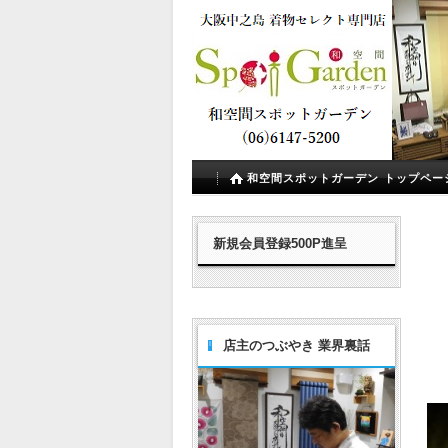
和空間スポットガーデン トップペー
新規会員登録500P進呈
店主のつぶやき 業界裏話