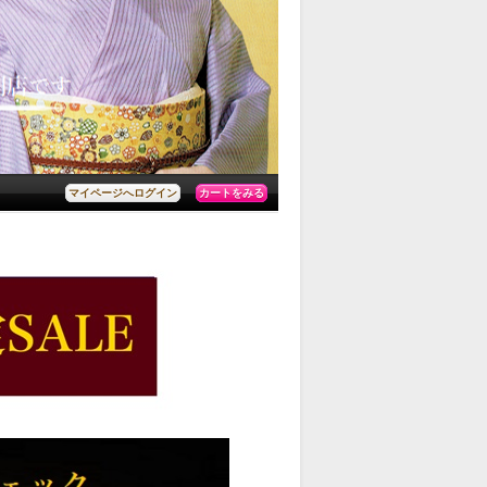
カートをみる
マイページへログイン