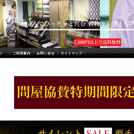
ジ
ご利用案内
お問い合せ
サイトマップ