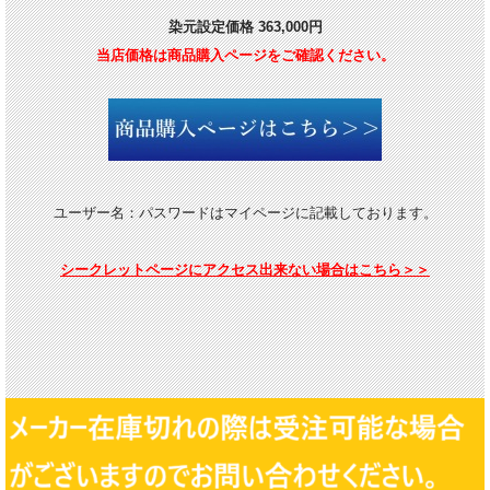
染元設定
価格 363,000円
当店価格は商品購入ページをご確認ください。
ユーザー名：パスワードはマイページに記載しております。
シークレットページにアクセス出来ない場合はこちら＞＞