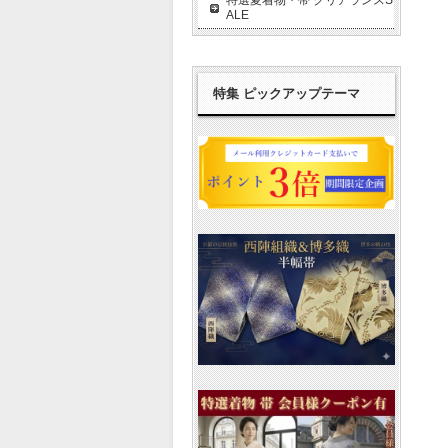
ALE
特集 ピックアップテーマ