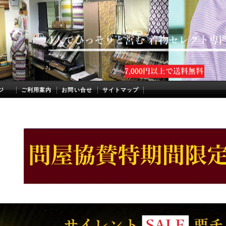
ジ
ご利用案内
お問い合せ
サイトマップ