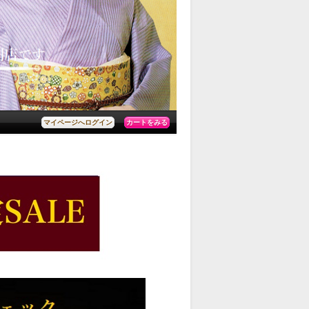
カートをみる
マイページへログイン