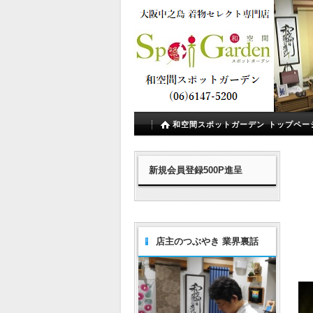
和空間スポットガーデン トップペー
新規会員登録500P進呈
店主のつぶやき 業界裏話