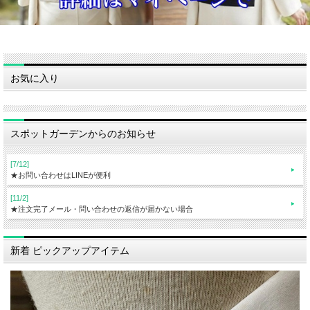
お気に入り
スポットガーデンからのお知らせ
[7/12]
★お問い合わせはLINEが便利
[11/2]
★注文完了メール・問い合わせの返信が届かない場合
新着 ピックアップアイテム