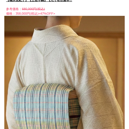
【福永世紀子】【土佐手縞】【九寸名古屋帯...
参考価格：
680,000円(税込)
価格：358,000円(税込)<47%OFF>