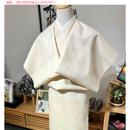
価格：380,000円(税込)<34%OFF>