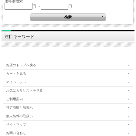
価格帯検索
円 ～
円
注目キーワード
お店のトップへ戻る
カートを見る
マイページへ
お気に入りリストを見る
ご利用案内
特定商取引法表示
個人情報の取扱い
サイトマップ
お問い合わせ