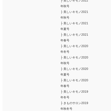
├
美しいキモノ2022
年秋号
├
美しいキモノ2021
年秋号
├
美しいキモノ2021
年夏号
├
美しいキモノ2021
年春号
├
美しいキモノ2020
年冬号
├
美しいキモノ2020
年秋号
├
美しいキモノ2020
年夏号
├
美しいキモノ2020
年春号
├
美しいキモノ2019
年冬号
├
きものサロン2019
年秋冬号