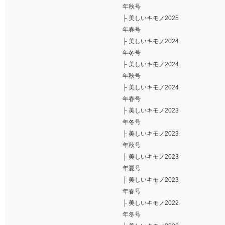
年秋号
├
美しいキモノ2025
年春号
├
美しいキモノ2024
年冬号
├
美しいキモノ2024
年秋号
├
美しいキモノ2024
年春号
├
美しいキモノ2023
年冬号
├
美しいキモノ2023
年秋号
├
美しいキモノ2023
年夏号
├
美しいキモノ2023
年春号
├
美しいキモノ2022
年冬号