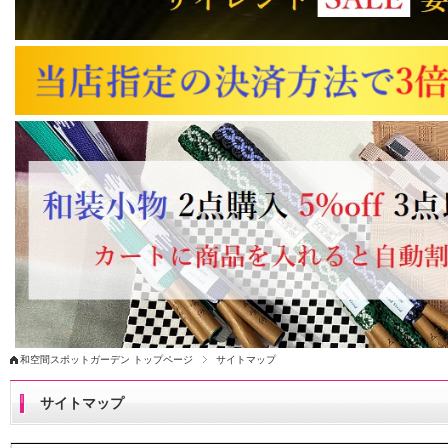
和空間スポットガーデン トップページ
サイトマップ
サイトマップ