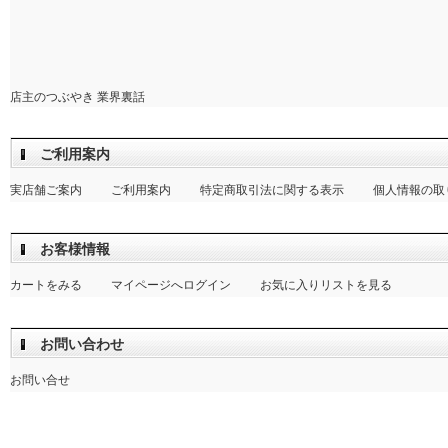
店主のつぶやき 業界裏話
ご利用案内
実店舗ご案内
ご利用案内
特定商取引法に関する表示
個人情報の取
お客様情報
カートをみる
マイページへログイン
お気に入りリストを見る
お問い合わせ
お問い合せ