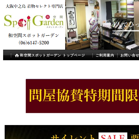
和空間スポットガーデン トップページ
ご利用案内
お問い合