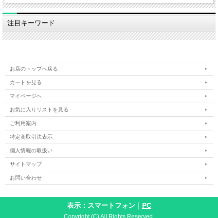
注目キーワード
お店のトップへ戻る
カートを見る
マイページへ
お気に入りリストを見る
ご利用案内
特定商取引法表示
個人情報の取扱い
サイトマップ
お問い合わせ
表示：スマートフォン｜
PC
Copyright (C) All Rights Reserved.