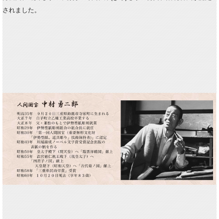
されました。