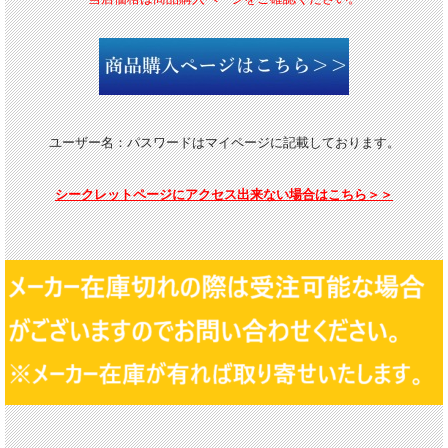
ユーザー名：パスワードはマイページに記載しております。
シークレットページにアクセス出来ない場合はこちら＞＞