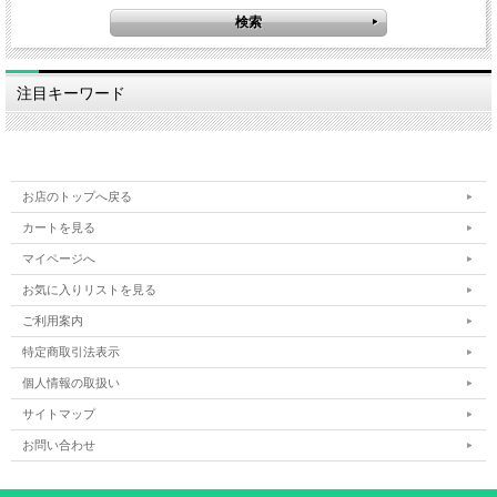
注目キーワード
お店のトップへ戻る
カートを見る
マイページへ
お気に入りリストを見る
ご利用案内
特定商取引法表示
個人情報の取扱い
サイトマップ
お問い合わせ