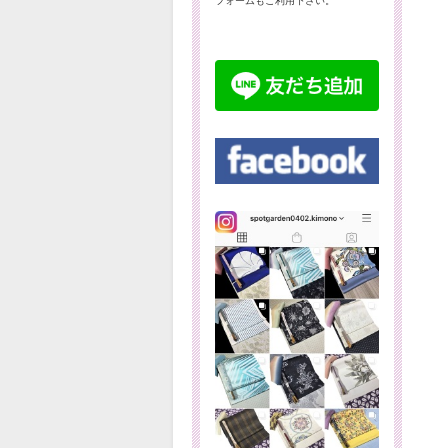
フォームもご利用下さい。