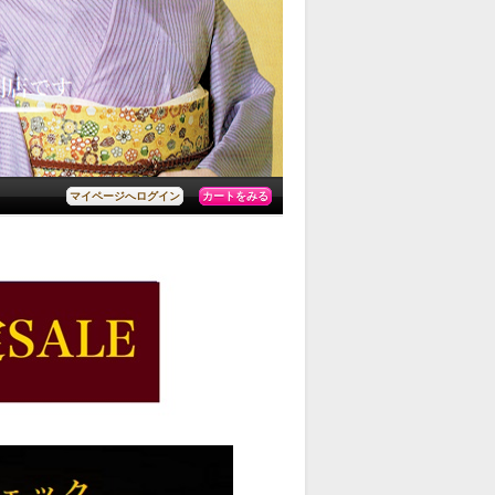
カートをみる
マイページへログイン