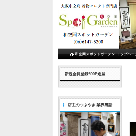
和空間スポットガーデン トップペー
新規会員登録500P進呈
店主のつぶやき 業界裏話