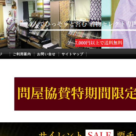
ジ
ご利用案内
お問い合せ
サイトマップ