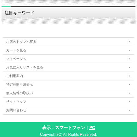
注目キーワード
お店のトップへ戻る
カートを見る
マイページへ
お気に入りリストを見る
ご利用案内
特定商取引法表示
個人情報の取扱い
サイトマップ
お問い合わせ
表示：スマートフォン｜
PC
Copyright (C) All Rights Reserved.