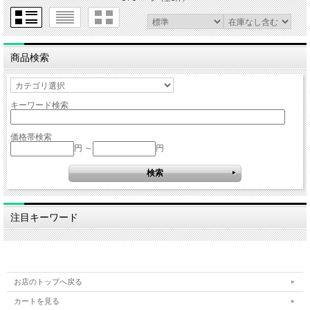
商品検索
キーワード検索
価格帯検索
円 ～
円
注目キーワード
お店のトップへ戻る
カートを見る