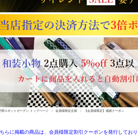
空間スポットガーデン トップページ
会員様限定企画
【会員様限定】感謝クーポン
ちらに掲載の商品は、会員様限定割引クーポンを発行しており