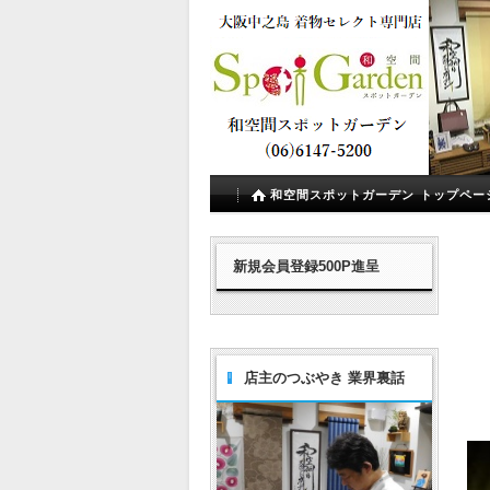
和空間スポットガーデン トップペー
新規会員登録500P進呈
店主のつぶやき 業界裏話