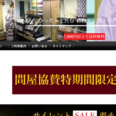
ジ
ご利用案内
お問い合せ
サイトマップ