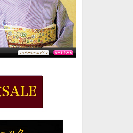
カートをみる
マイページへログイン