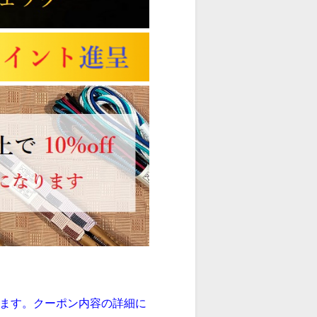
ます。クーポン内容の詳細に