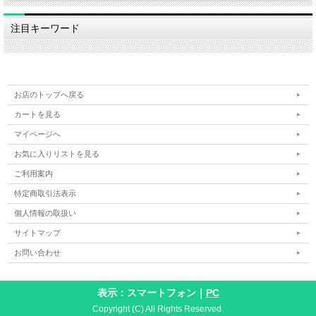
注目キーワード
お店のトップへ戻る
カートを見る
マイページへ
お気に入りリストを見る
ご利用案内
特定商取引法表示
個人情報の取扱い
サイトマップ
お問い合わせ
表示：スマートフォン｜
PC
Copyright (C) All Rights Reserved.