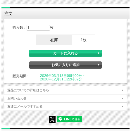
注文
購入数：
枚
在庫
1枚
2026年03月18日08時00分～
販売期間:
2026年12月31日22時59分
返品についての詳細はこちら
お問い合わせ
友達にメールですすめる