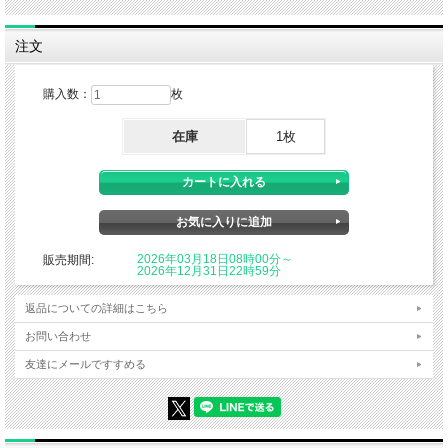
注文
購入数：
枚
在庫
1枚
2026年03月18日08時00分～
販売期間:
2026年12月31日22時59分
返品についての詳細はこちら
お問い合わせ
友達にメールですすめる