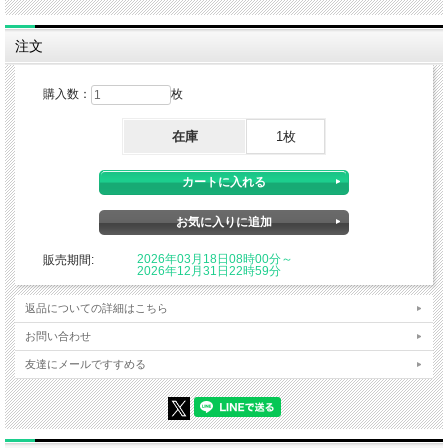
注文
購入数：
枚
在庫
1枚
2026年03月18日08時00分～
販売期間:
2026年12月31日22時59分
返品についての詳細はこちら
お問い合わせ
友達にメールですすめる