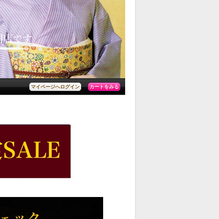
カートをみる
マイページへログイン