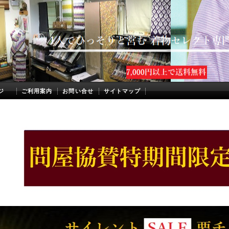
ジ
ご利用案内
お問い合せ
サイトマップ