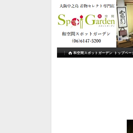
和空間スポットガーデン トップペー